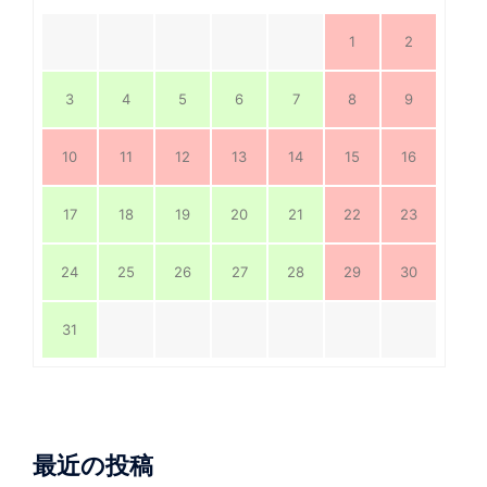
1
2
3
4
5
6
7
8
9
10
11
12
13
14
15
16
17
18
19
20
21
22
23
24
25
26
27
28
29
30
31
最近の投稿