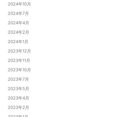
2024年10月
2024年7月
2024年4月
2024年2月
2024年1月
2023年12月
2023年11月
2023年10月
2023年7月
2023年5月
2023年4月
2023年2月
2023年1月