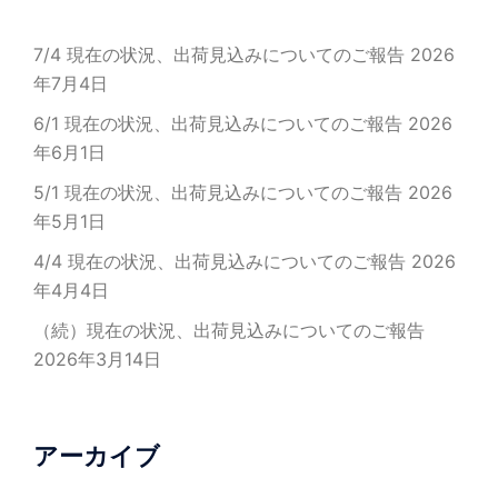
7/4 現在の状況、出荷見込みについてのご報告
2026
年7月4日
6/1 現在の状況、出荷見込みについてのご報告
2026
年6月1日
5/1 現在の状況、出荷見込みについてのご報告
2026
年5月1日
4/4 現在の状況、出荷見込みについてのご報告
2026
年4月4日
（続）現在の状況、出荷見込みについてのご報告
2026年3月14日
アーカイブ