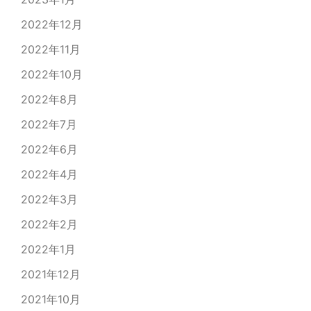
2022年12月
2022年11月
2022年10月
2022年8月
2022年7月
2022年6月
2022年4月
2022年3月
2022年2月
2022年1月
2021年12月
2021年10月