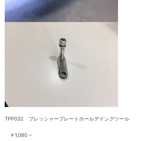
TPP032 プレッシャープレートホールデイングツール
￥1,080 –