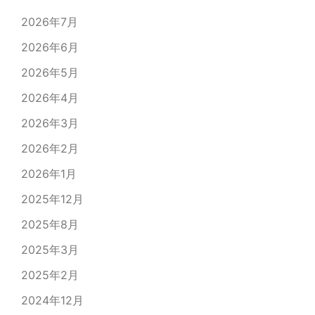
2026年7月
2026年6月
2026年5月
2026年4月
2026年3月
2026年2月
2026年1月
2025年12月
2025年8月
2025年3月
2025年2月
2024年12月