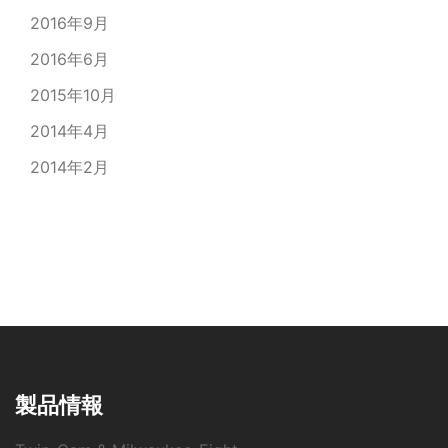
2016年9月
2016年6月
2015年10月
2014年4月
2014年2月
製品情報