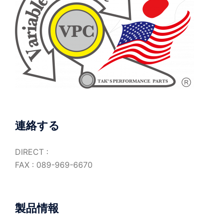
連絡する
DIRECT :
FAX : 089-969-6670
製品情報