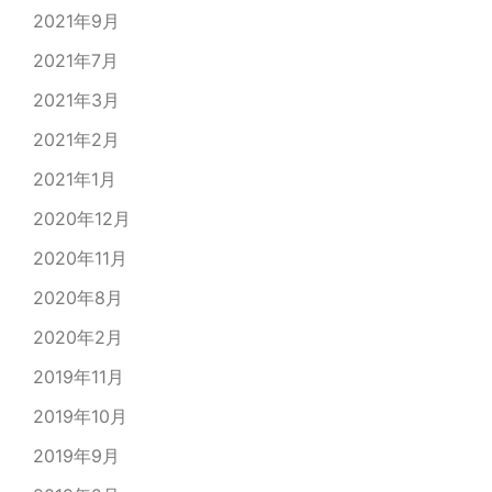
2021年9月
2021年7月
2021年3月
2021年2月
2021年1月
2020年12月
2020年11月
2020年8月
2020年2月
2019年11月
2019年10月
2019年9月