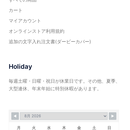
カート
マイアカウント
オンラインストア利用規約
追加の文字入れ注文書(ダービーカバー)
Holiday
毎週土曜・日曜・祝日が休業日です。その他、夏季、
大型連休、年末年始に特別休暇があります。
月
火
水
木
金
土
日