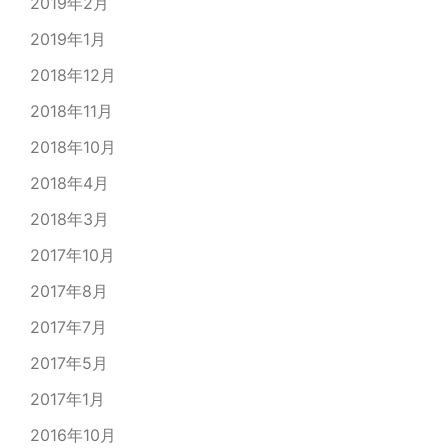
2019年2月
2019年1月
2018年12月
2018年11月
2018年10月
2018年4月
2018年3月
2017年10月
2017年8月
2017年7月
2017年5月
2017年1月
2016年10月