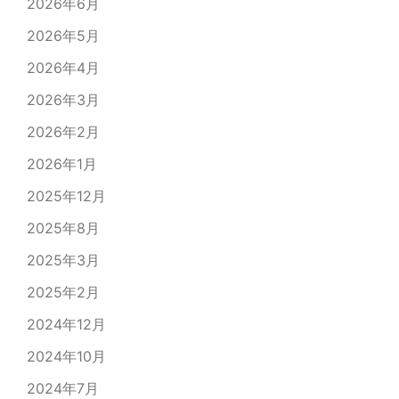
2026年6月
2026年5月
2026年4月
2026年3月
2026年2月
2026年1月
2025年12月
2025年8月
2025年3月
2025年2月
2024年12月
2024年10月
2024年7月