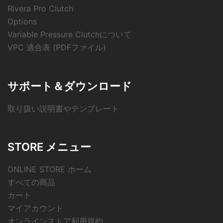
Rivera Pro Clutch
Options
Variable Pressure Clutchについて
VPC 適合表 (PDFファイル)
サポート＆ダウンロード
取り扱い説明書やテンプレート
STORE メニュー
ONLINE STORE ホーム
すべての商品
カート
マイアカウント
オンラインストア利用規約