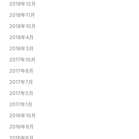
2018年12月
2018年11月
2018年10月
2018年4月
2018年3月
2017年10月
2017年8月
2017年7月
2017年5月
2017年1月
2016年10月
2016年9月
2016年6月