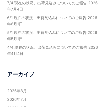
7/4 現在の状況、出荷見込みについてのご報告
2026
年7月4日
6/1 現在の状況、出荷見込みについてのご報告
2026
年6月1日
5/1 現在の状況、出荷見込みについてのご報告
2026
年5月1日
4/4 現在の状況、出荷見込みについてのご報告
2026
年4月4日
アーカイブ
2026年8月
2026年7月