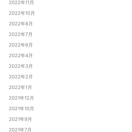
2022年11月
2022年10月
2022年8月
2022年7月
2022年6月
2022年4月
2022年3月
2022年2月
2022年1月
2021年12月
2021年10月
2021年9月
2021年7月