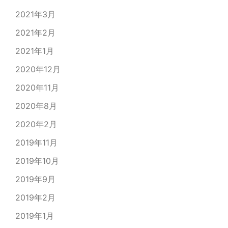
2021年3月
2021年2月
2021年1月
2020年12月
2020年11月
2020年8月
2020年2月
2019年11月
2019年10月
2019年9月
2019年2月
2019年1月