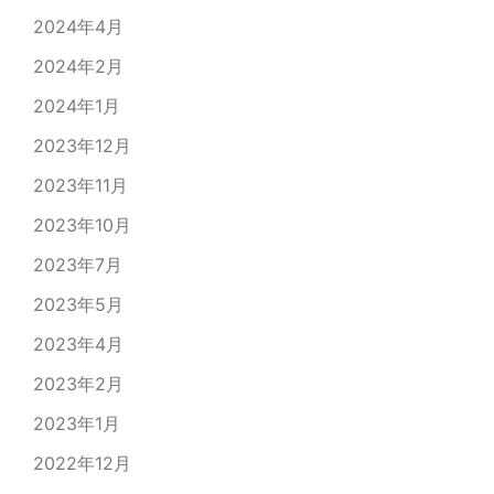
2024年4月
2024年2月
2024年1月
2023年12月
2023年11月
2023年10月
2023年7月
2023年5月
2023年4月
2023年2月
2023年1月
2022年12月