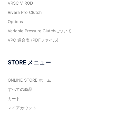
VRSC V-ROD
Rivera Pro Clutch
Options
Variable Pressure Clutchについて
VPC 適合表 (PDFファイル)
STORE メニュー
ONLINE STORE ホーム
すべての商品
カート
マイアカウント