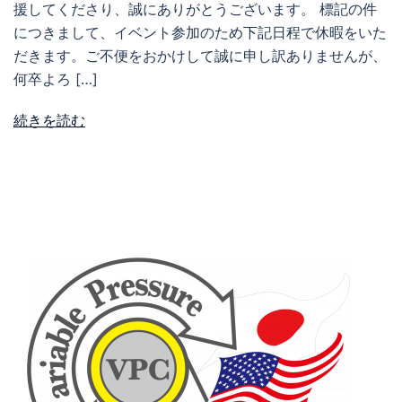
援してくださり、誠にありがとうございます。 標記の件
につきまして、イベント参加のため下記日程で休暇をいた
だきます。ご不便をおかけして誠に申し訳ありませんが、
何卒よろ […]
続きを読む