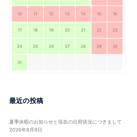
10
11
12
13
14
15
16
17
18
19
20
21
22
23
24
25
26
27
28
29
30
31
最近の投稿
夏季休暇のお知らせと現在の出荷状況につきまして
2026年8月9日