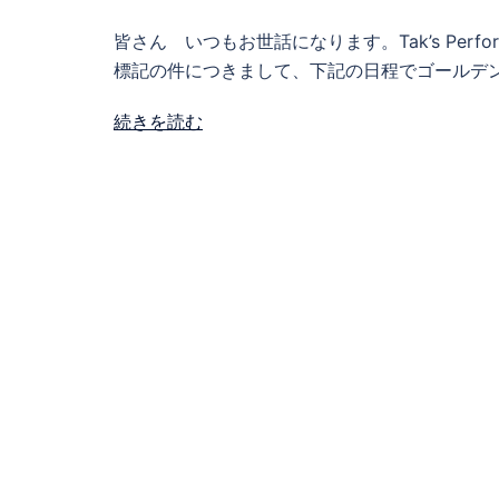
皆さん いつもお世話になります。Tak’s Perf
標記の件につきまして、下記の日程でゴールデンウ
続きを読む