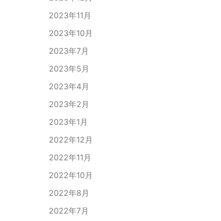
2023年11月
2023年10月
2023年7月
2023年5月
2023年4月
2023年2月
2023年1月
2022年12月
2022年11月
2022年10月
2022年8月
2022年7月