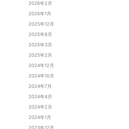
2026年2月
2026年1月
2025年12月
2025年8月
2025年3月
2025年2月
2024年12月
2024年10月
2024年7月
2024年4月
2024年2月
2024年1月
2023年12月