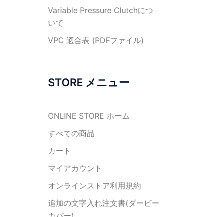
Variable Pressure Clutchにつ
いて
VPC 適合表 (PDFファイル)
STORE メニュー
ONLINE STORE ホーム
すべての商品
カート
マイアカウント
オンラインストア利用規約
追加の文字入れ注文書(ダービー
カバー)