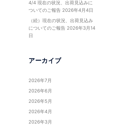
4/4 現在の状況、出荷見込みに
ついてのご報告
2026年4月4日
（続）現在の状況、出荷見込み
についてのご報告
2026年3月14
日
アーカイブ
2026年7月
2026年6月
2026年5月
2026年4月
2026年3月