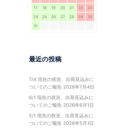
17
18
19
20
21
22
23
24
25
26
27
28
29
30
31
最近の投稿
7/4 現在の状況、出荷見込みに
ついてのご報告
2026年7月4日
6/1 現在の状況、出荷見込みに
ついてのご報告
2026年6月1日
5/1 現在の状況、出荷見込みに
ついてのご報告
2026年5月1日