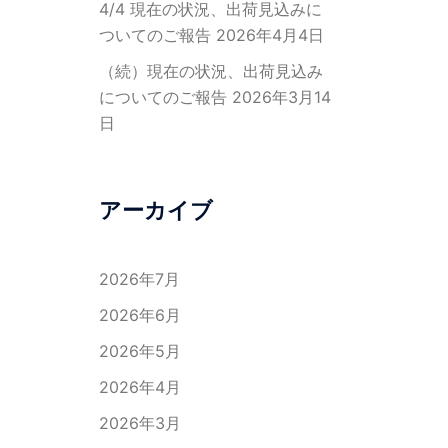
4/4 現在の状況、出荷見込みに
ついてのご報告
2026年4月4日
（続）現在の状況、出荷見込み
についてのご報告
2026年3月14
日
アーカイブ
2026年7月
2026年6月
2026年5月
2026年4月
2026年3月