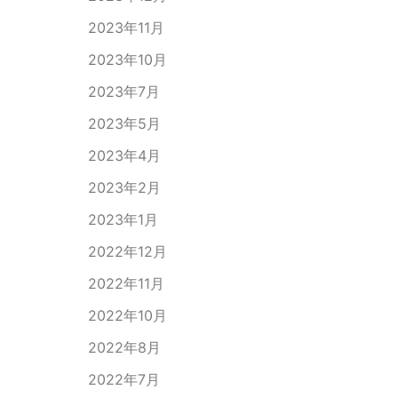
2023年11月
2023年10月
2023年7月
2023年5月
2023年4月
2023年2月
2023年1月
2022年12月
2022年11月
2022年10月
2022年8月
2022年7月