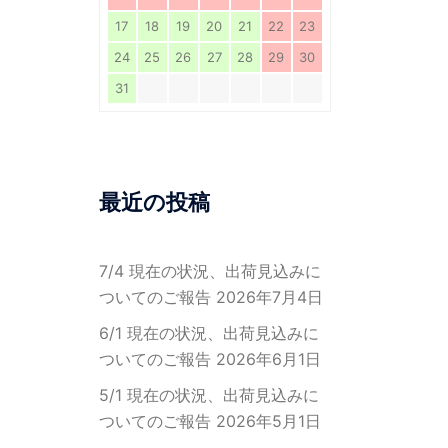
17
18
19
20
21
22
23
24
25
26
27
28
29
30
31
最近の投稿
7/4 現在の状況、出荷見込みに
ついてのご報告
2026年7月4日
6/1 現在の状況、出荷見込みに
ついてのご報告
2026年6月1日
5/1 現在の状況、出荷見込みに
ついてのご報告
2026年5月1日