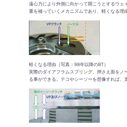
遠心力により外側に向かって開こうとするウェ
重を補っていくメカニズムであり、軽くなる理
軽くなる理由（写真：98年以降のBT）
実際のダイアフラムスプリング。押さえ面をノ
る事ができる。テコやシーソーを想像すれば、