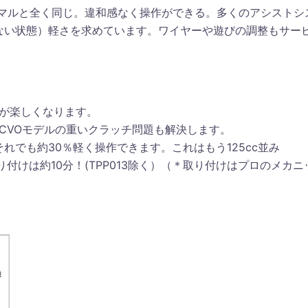
ーマルと全く同じ。違和感なく操作ができる。多くのアシストシ
ない状態）軽さを求めています。ワイヤーや遊びの調整もサー
が楽しくなります。
CVOモデルの重いクラッチ問題も解決します。
れでも約30％軽く操作できます。これはもう125cc並み
取り付けは約10分！(TPP013除く）（＊取り付けはプロのメカニ