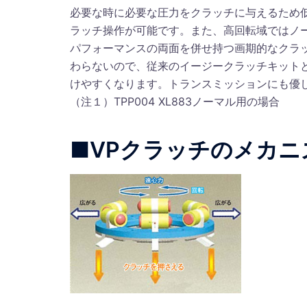
必要な時に必要な圧力をクラッチに与えるため
ラッチ操作が可能です。また、高回転域ではノ
パフォーマンスの両面を併せ持つ画期的なクラ
わらないので、従来のイージークラッチキット
けやすくなります。トランスミッションにも優
（注１）TPP004 XL883ノーマル用の場合
■VPクラッチのメカニ