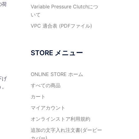
の荷
Variable Pressure Clutchにつ
いて
VPC 適合表 (PDFファイル)
STORE メニュー
ONLINE STORE ホーム
下げ
すべての商品
う。
カート
マイアカウント
オンラインストア利用規約
追加の文字入れ注文書(ダービー
カバー)