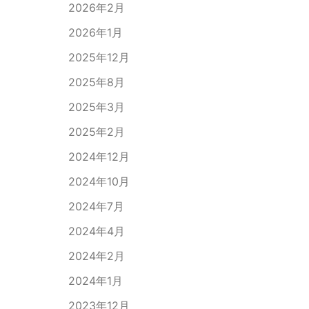
2026年2月
2026年1月
2025年12月
2025年8月
2025年3月
2025年2月
2024年12月
2024年10月
2024年7月
2024年4月
2024年2月
2024年1月
2023年12月