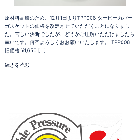
原材料高騰のため、12月1日よりTPP008 ダービーカバー
ガスケットの価格を改定させていただくことになりまし
た。苦しい決断でしたが、どうかご理解いただけましたら
幸いです。何卒よろしくおお願いいたします。 TPP008
旧価格 ¥1,650 […]
続きを読む