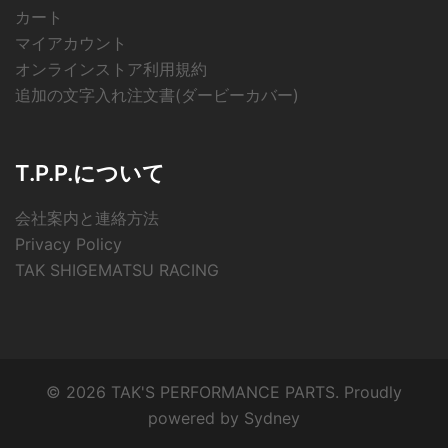
カート
マイアカウント
オンラインストア利用規約
追加の文字入れ注文書(ダービーカバー)
T.P.P.について
会社案内と連絡方法
Privacy Policy
TAK SHIGEMATSU RACING
© 2026 TAK'S PERFORMANCE PARTS. Proudly
powered by
Sydney