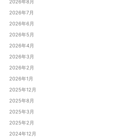
2026年8月
2026年7月
2026年6月
2026年5月
2026年4月
2026年3月
2026年2月
2026年1月
2025年12月
2025年8月
2025年3月
2025年2月
2024年12月