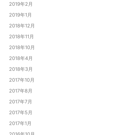
2019年2月
2019年1月
2018年12月
2018年11月
2018年10月
2018年4月
2018年3月
2017年10月
2017年8月
2017年7月
2017年5月
2017年1月
2016年10月