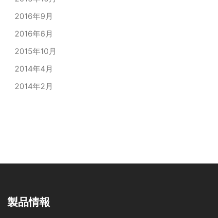
2016年9月
2016年6月
2015年10月
2014年4月
2014年2月
製品情報