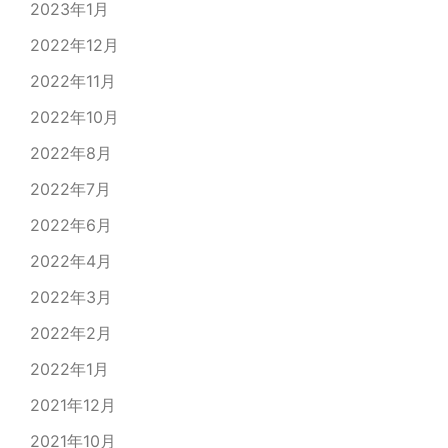
2023年1月
2022年12月
2022年11月
2022年10月
2022年8月
2022年7月
2022年6月
2022年4月
2022年3月
2022年2月
2022年1月
2021年12月
2021年10月