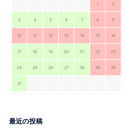
1
2
3
4
5
6
7
8
9
10
11
12
13
14
15
16
17
18
19
20
21
22
23
24
25
26
27
28
29
30
31
最近の投稿