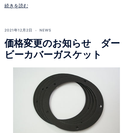
続きを読む
2021年12月2日
NEWS
価格変更のお知らせ ダー
ビーカバーガスケット