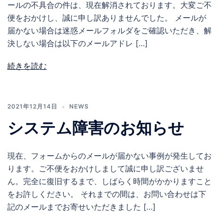
ールの不具合の件は、現在解消されております。大変ご不
便をおかけし、誠に申し訳ありませんでした。 メールが
届かない場合は迷惑メールフォルダをご確認いただき、解
決しない場合は以下のメールアドレ […]
続きを読む
2021年12月14日
NEWS
システム障害のお知らせ
現在、フォームからのメールが届かない事例が発生してお
ります。ご不便をおかけしまして誠に申し訳ございませ
ん。完全に復旧するまで、しばらく時間がかかりますこと
をお許しください。 それまでの間は、お問い合わせは下
記のメールまでお寄せいただきました […]