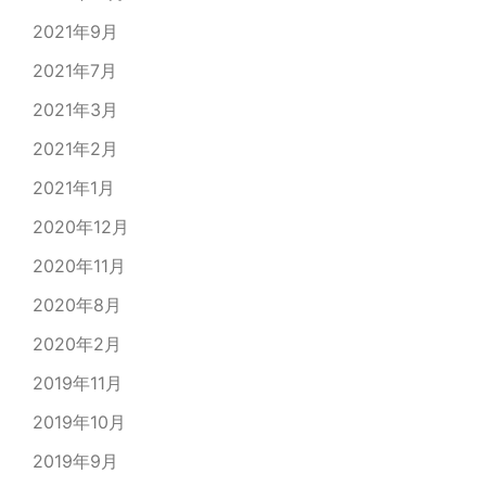
2021年9月
2021年7月
2021年3月
2021年2月
2021年1月
2020年12月
2020年11月
2020年8月
2020年2月
2019年11月
2019年10月
2019年9月