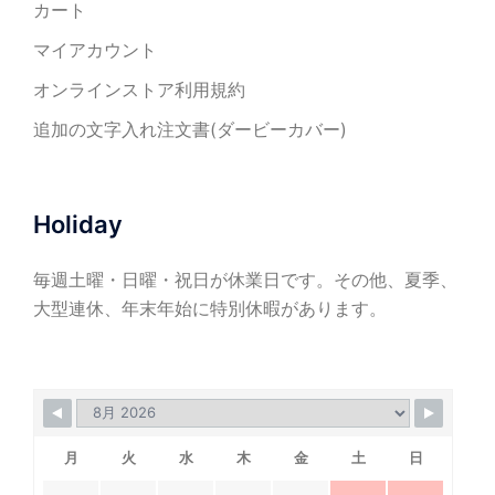
カート
マイアカウント
オンラインストア利用規約
追加の文字入れ注文書(ダービーカバー)
Holiday
毎週土曜・日曜・祝日が休業日です。その他、夏季、
大型連休、年末年始に特別休暇があります。
月
火
水
木
金
土
日