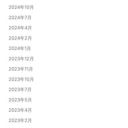
2024年10月
2024年7月
2024年4月
2024年2月
2024年1月
2023年12月
2023年11月
2023年10月
2023年7月
2023年5月
2023年4月
2023年2月