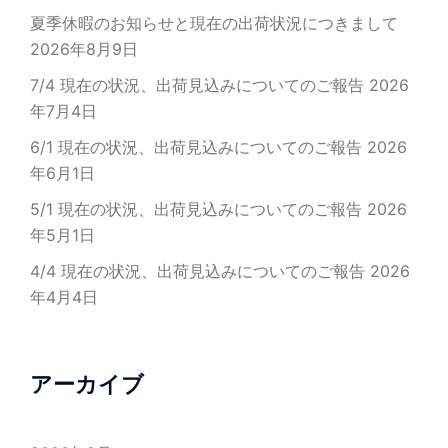
夏季休暇のお知らせと現在の出荷状況につきまして
2026年8月9日
7/4 現在の状況、出荷見込みについてのご報告
2026
年7月4日
6/1 現在の状況、出荷見込みについてのご報告
2026
年6月1日
5/1 現在の状況、出荷見込みについてのご報告
2026
年5月1日
4/4 現在の状況、出荷見込みについてのご報告
2026
年4月4日
アーカイブ