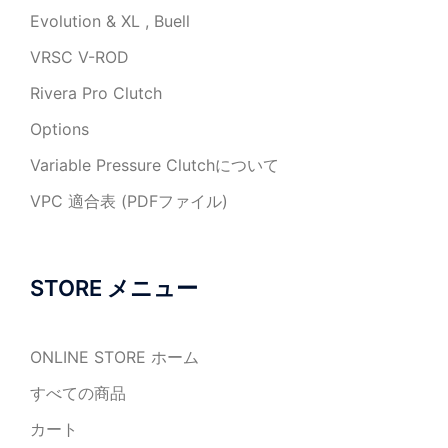
Evolution & XL , Buell
VRSC V-ROD
Rivera Pro Clutch
Options
Variable Pressure Clutchについて
VPC 適合表 (PDFファイル)
STORE メニュー
ONLINE STORE ホーム
すべての商品
カート