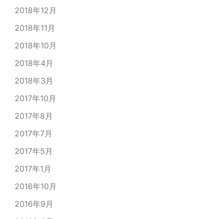
2018年12月
2018年11月
2018年10月
2018年4月
2018年3月
2017年10月
2017年8月
2017年7月
2017年5月
2017年1月
2016年10月
2016年9月