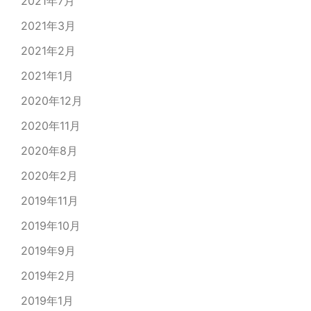
2021年7月
2021年3月
2021年2月
2021年1月
2020年12月
2020年11月
2020年8月
2020年2月
2019年11月
2019年10月
2019年9月
2019年2月
2019年1月