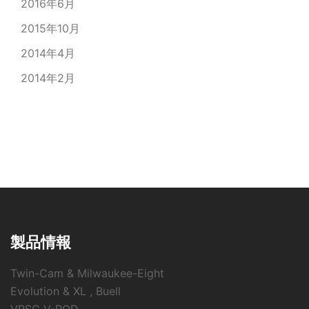
2016年6月
2015年10月
2014年4月
2014年2月
製品情報
Twin-Cam & Milwaukee-Eight
Evolution & XL , Buell