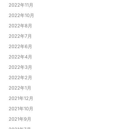
2022年11月
2022年10月
2022年8月
2022年7月
2022年6月
2022年4月
2022年3月
2022年2月
2022年1月
2021年12月
2021年10月
2021年9月