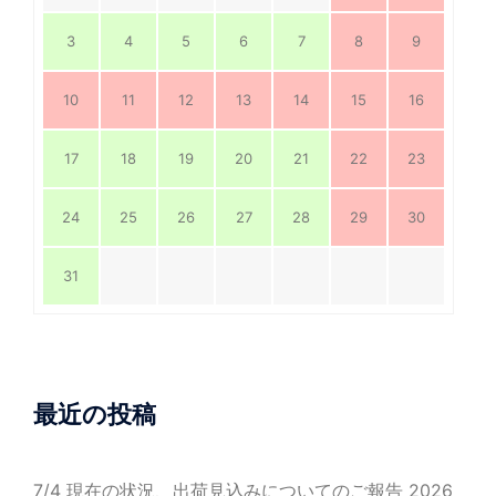
3
4
5
6
7
8
9
10
11
12
13
14
15
16
17
18
19
20
21
22
23
24
25
26
27
28
29
30
31
最近の投稿
7/4 現在の状況、出荷見込みについてのご報告
2026