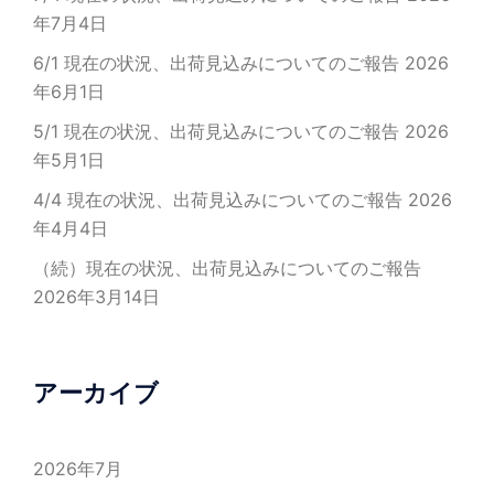
年7月4日
6/1 現在の状況、出荷見込みについてのご報告
2026
年6月1日
5/1 現在の状況、出荷見込みについてのご報告
2026
年5月1日
4/4 現在の状況、出荷見込みについてのご報告
2026
年4月4日
（続）現在の状況、出荷見込みについてのご報告
2026年3月14日
アーカイブ
2026年7月