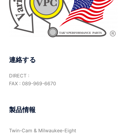
連絡する
DIRECT :
FAX : 089-969-6670
製品情報
Twin-Cam & Milwaukee-Eight