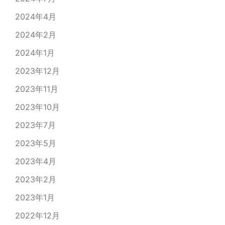
2024年4月
2024年2月
2024年1月
2023年12月
2023年11月
2023年10月
2023年7月
2023年5月
2023年4月
2023年2月
2023年1月
2022年12月