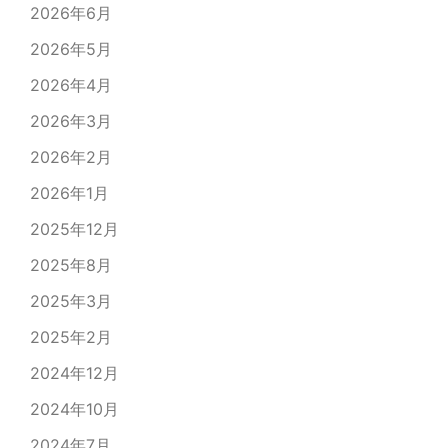
2026年6月
2026年5月
2026年4月
2026年3月
2026年2月
2026年1月
2025年12月
2025年8月
2025年3月
2025年2月
2024年12月
2024年10月
2024年7月