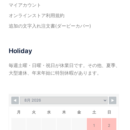
マイアカウント
オンラインストア利用規約
追加の文字入れ注文書(ダービーカバー)
Holiday
毎週土曜・日曜・祝日が休業日です。その他、夏季、
大型連休、年末年始に特別休暇があります。
月
火
水
木
金
土
日
1
2