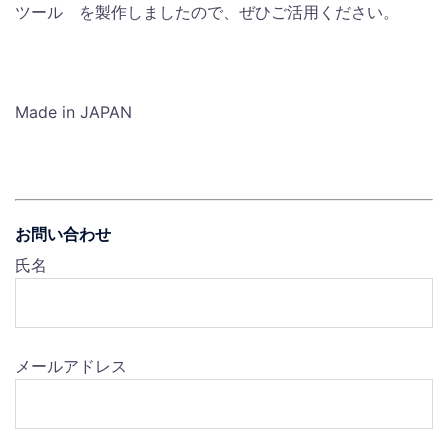
ツール を製作しましたので、ぜひご活用ください。
Made in JAPAN
お問い合わせ
氏名
メールアドレス