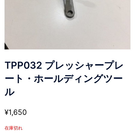
TPP032 プレッシャープレ
ート・ホールディングツー
ル
¥
1,650
在庫切れ