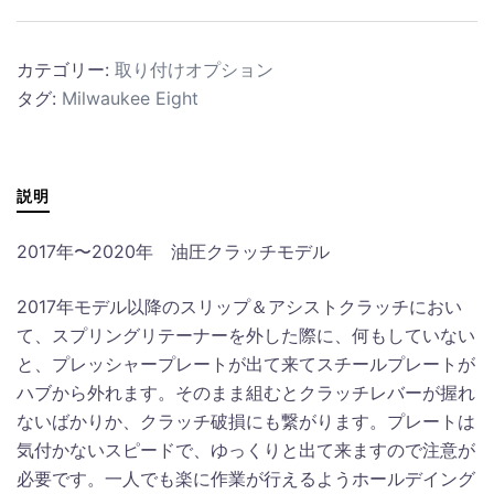
カテゴリー:
取り付けオプション
タグ:
Milwaukee Eight
説明
2017年〜2020年 油圧クラッチモデル
2017年モデル以降のスリップ＆アシストクラッチにおい
て、スプリングリテーナーを外した際に、何もしていない
と、プレッシャープレートが出て来てスチールプレートが
ハブから外れます。そのまま組むとクラッチレバーが握れ
ないばかりか、クラッチ破損にも繋がります。プレートは
気付かないスピードで、ゆっくりと出て来ますので注意が
必要です。一人でも楽に作業が行えるようホールデイング