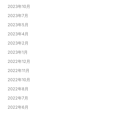
2023年10月
2023年7月
2023年5月
2023年4月
2023年2月
2023年1月
2022年12月
2022年11月
2022年10月
2022年8月
2022年7月
2022年6月