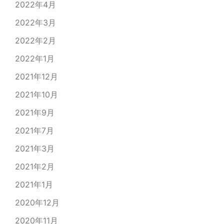
2022年4月
2022年3月
2022年2月
2022年1月
2021年12月
2021年10月
2021年9月
2021年7月
2021年3月
2021年2月
2021年1月
2020年12月
2020年11月