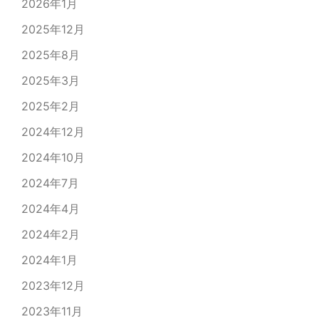
2026年1月
2025年12月
2025年8月
2025年3月
2025年2月
2024年12月
2024年10月
2024年7月
2024年4月
2024年2月
2024年1月
2023年12月
2023年11月