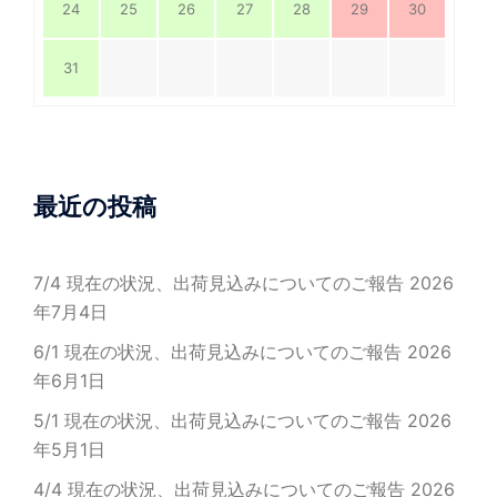
24
25
26
27
28
29
30
31
最近の投稿
7/4 現在の状況、出荷見込みについてのご報告
2026
年7月4日
6/1 現在の状況、出荷見込みについてのご報告
2026
年6月1日
5/1 現在の状況、出荷見込みについてのご報告
2026
年5月1日
4/4 現在の状況、出荷見込みについてのご報告
2026