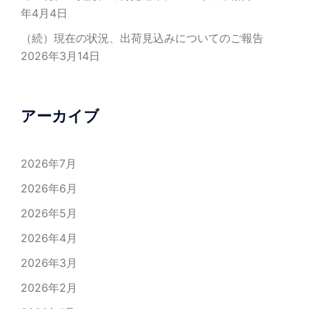
年4月4日
（続）現在の状況、出荷見込みについてのご報告
2026年3月14日
アーカイブ
2026年7月
2026年6月
2026年5月
2026年4月
2026年3月
2026年2月