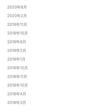
2020年8月
2020年2月
2019年11月
2019年10月
2019年9月
2019年2月
2019年1月
2018年12月
2018年11月
2018年10月
2018年4月
2018年3月