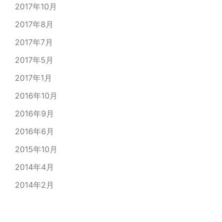
2017年10月
2017年8月
2017年7月
2017年5月
2017年1月
2016年10月
2016年9月
2016年6月
2015年10月
2014年4月
2014年2月