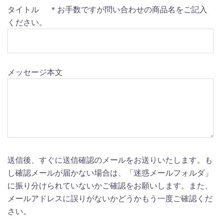
タイトル ＊お手数ですが問い合わせの商品名をご記入
ください。
メッセージ本文
送信後、すぐに送信確認のメールをお送りいたします。も
し確認メールが届かない場合は、「迷惑メールフォルダ」
に振り分けられていないかご確認をお願いします。また、
メールアドレスに誤りがないかどうかもう一度ご確認くだ
さい。