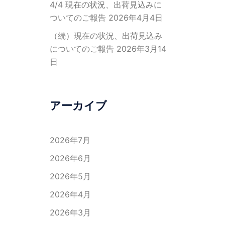
4/4 現在の状況、出荷見込みに
ついてのご報告
2026年4月4日
（続）現在の状況、出荷見込み
についてのご報告
2026年3月14
日
アーカイブ
2026年7月
2026年6月
2026年5月
2026年4月
2026年3月