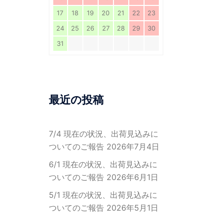
17
18
19
20
21
22
23
24
25
26
27
28
29
30
31
最近の投稿
7/4 現在の状況、出荷見込みに
ついてのご報告
2026年7月4日
6/1 現在の状況、出荷見込みに
ついてのご報告
2026年6月1日
5/1 現在の状況、出荷見込みに
ついてのご報告
2026年5月1日