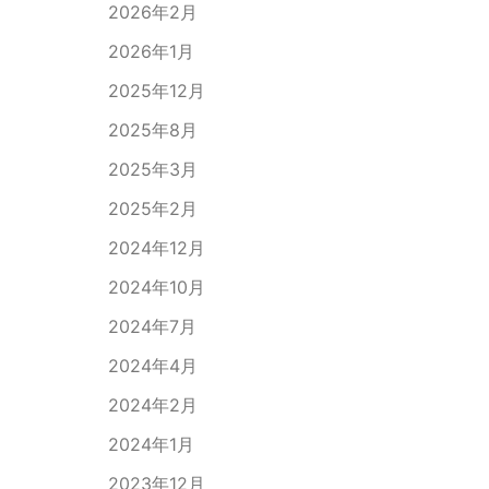
2026年2月
2026年1月
2025年12月
2025年8月
2025年3月
2025年2月
2024年12月
2024年10月
2024年7月
2024年4月
2024年2月
2024年1月
2023年12月