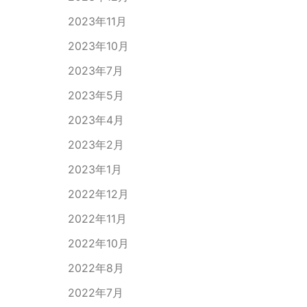
2023年11月
2023年10月
2023年7月
2023年5月
2023年4月
2023年2月
2023年1月
2022年12月
2022年11月
2022年10月
2022年8月
2022年7月