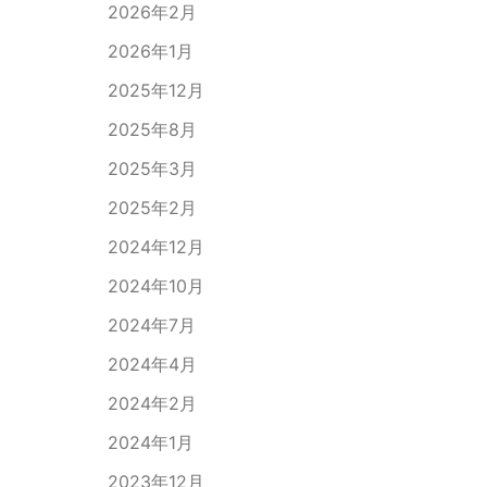
2026年2月
2026年1月
2025年12月
2025年8月
2025年3月
2025年2月
2024年12月
2024年10月
2024年7月
2024年4月
2024年2月
2024年1月
2023年12月