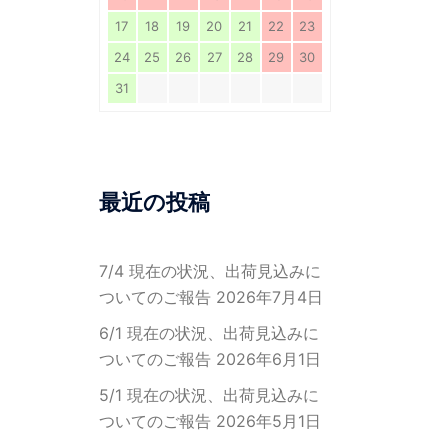
17
18
19
20
21
22
23
24
25
26
27
28
29
30
31
最近の投稿
7/4 現在の状況、出荷見込みに
ついてのご報告
2026年7月4日
6/1 現在の状況、出荷見込みに
ついてのご報告
2026年6月1日
5/1 現在の状況、出荷見込みに
ついてのご報告
2026年5月1日