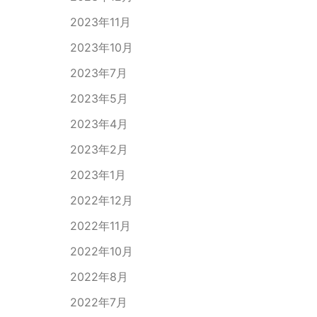
2023年11月
2023年10月
2023年7月
2023年5月
2023年4月
2023年2月
2023年1月
2022年12月
2022年11月
2022年10月
2022年8月
2022年7月