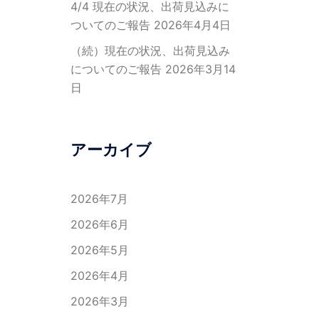
4/4 現在の状況、出荷見込みに
ついてのご報告
2026年4月4日
（続）現在の状況、出荷見込み
についてのご報告
2026年3月14
日
アーカイブ
2026年7月
2026年6月
2026年5月
2026年4月
2026年3月