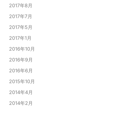
2017年8月
2017年7月
2017年5月
2017年1月
2016年10月
2016年9月
2016年6月
2015年10月
2014年4月
2014年2月