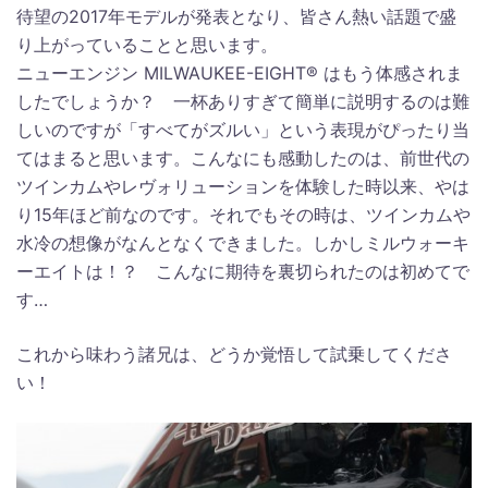
待望の2017年モデルが発表となり、皆さん熱い話題で盛
り上がっていることと思います。
ニューエンジン MILWAUKEE-EIGHT® はもう体感されま
したでしょうか？ 一杯ありすぎて簡単に説明するのは難
しいのですが「すべてがズルい」という表現がぴったり当
てはまると思います。こんなにも感動したのは、前世代の
ツインカムやレヴォリューションを体験した時以来、やは
り15年ほど前なのです。それでもその時は、ツインカムや
水冷の想像がなんとなくできました。しかしミルウォーキ
ーエイトは！？ こんなに期待を裏切られたのは初めてで
す…
これから味わう諸兄は、どうか覚悟して試乗してくださ
い！