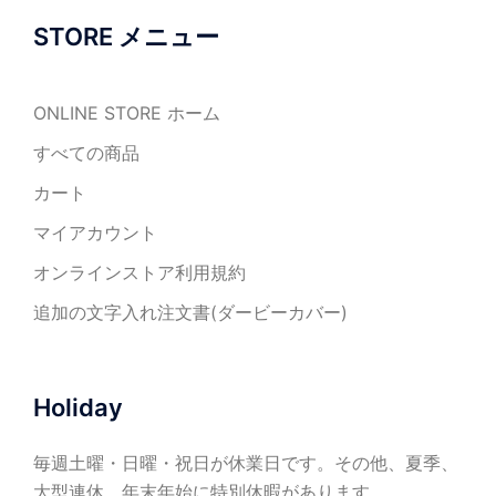
STORE メニュー
ONLINE STORE ホーム
すべての商品
カート
マイアカウント
オンラインストア利用規約
追加の文字入れ注文書(ダービーカバー)
Holiday
毎週土曜・日曜・祝日が休業日です。その他、夏季、
大型連休、年末年始に特別休暇があります。