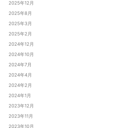
2025年12月
2025年8月
2025年3月
2025年2月
2024年12月
2024年10月
2024年7月
2024年4月
2024年2月
2024年1月
2023年12月
2023年11月
2023年10月