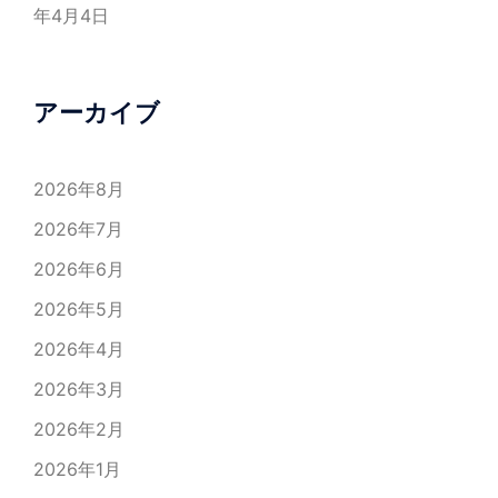
年4月4日
アーカイブ
2026年8月
2026年7月
2026年6月
2026年5月
2026年4月
2026年3月
2026年2月
2026年1月