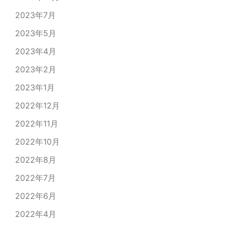
2023年7月
2023年5月
2023年4月
2023年2月
2023年1月
2022年12月
2022年11月
2022年10月
2022年8月
2022年7月
2022年6月
2022年4月