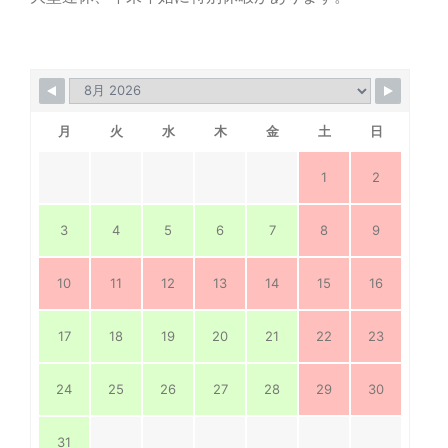
月
火
水
木
金
土
日
1
2
3
4
5
6
7
8
9
10
11
12
13
14
15
16
17
18
19
20
21
22
23
24
25
26
27
28
29
30
31