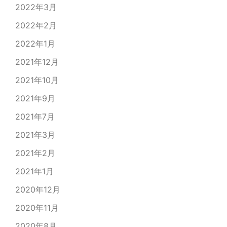
2022年3月
2022年2月
2022年1月
2021年12月
2021年10月
2021年9月
2021年7月
2021年3月
2021年2月
2021年1月
2020年12月
2020年11月
2020年8月