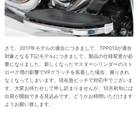
さて、2017年モデルの適合につきまして、TPP013が適合
対象となる下記モデルにつきまして、製品の仕様変更が必
要になりました。新しくなったマスターシリンダーのスト
ローク増の影響でVPクラッチを装着した場合、握りきれ
なくなってしまいます。現在急ピッチで対応中でございま
す。大変お待たせして申し訳まりませんが、10月初旬には
出荷が開始できる見込みです。どうかお時間いただけます
ようお願い致します。
仕様変更が必要なモデル
・2017年ツーリング All Model