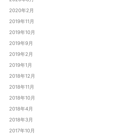
2020年2月
2019年11月
2019年10月
2019年9月
2019年2月
2019年1月
2018年12月
2018年11月
2018年10月
2018年4月
2018年3月
2017年10月