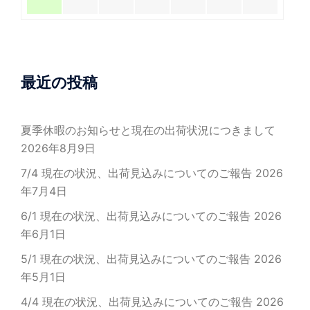
最近の投稿
夏季休暇のお知らせと現在の出荷状況につきまして
2026年8月9日
7/4 現在の状況、出荷見込みについてのご報告
2026
年7月4日
6/1 現在の状況、出荷見込みについてのご報告
2026
年6月1日
5/1 現在の状況、出荷見込みについてのご報告
2026
年5月1日
4/4 現在の状況、出荷見込みについてのご報告
2026